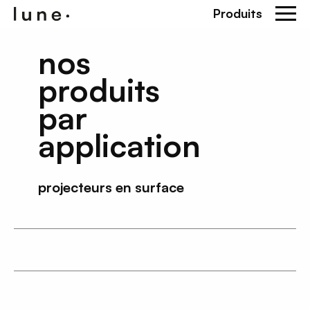
Produits
nos
produits
par
application
projecteurs en surface