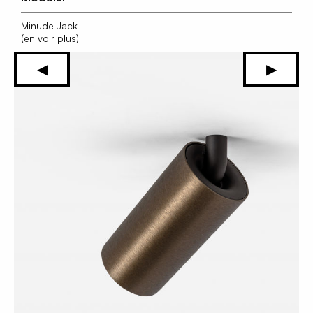
Minude Jack
(en voir plus)