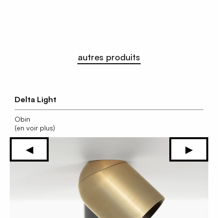
autres produits
Delta Light
Obin
(en voir plus)