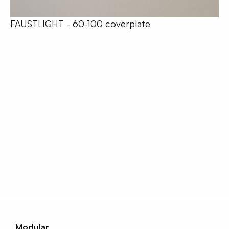
FAUSTLIGHT - 60-100 coverplate
Modular