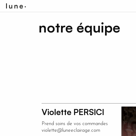
notre équipe
Violette PERSICI
Prend soins de vos commandes
violette@luneeclairage.com