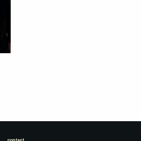
contact