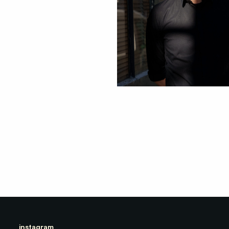
instagram