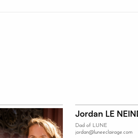
Jordan LE NEI
Dad of LUNE
jordan@luneeclairage.com