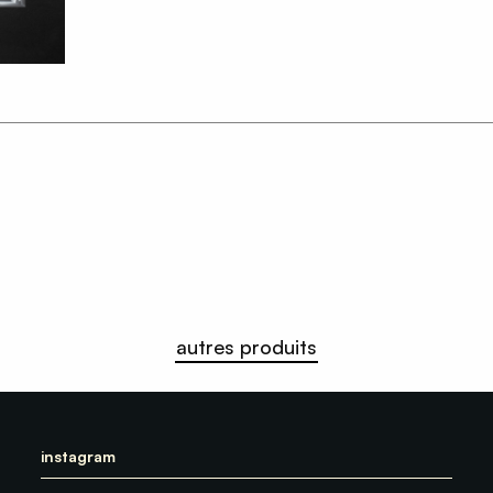
autres produits
instagram