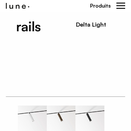
Produits
rails
Delta Light