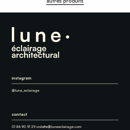
autres produits
instagram
@lune_eclairage
contact
01 86 90 91 29 violette@luneeclairage.com