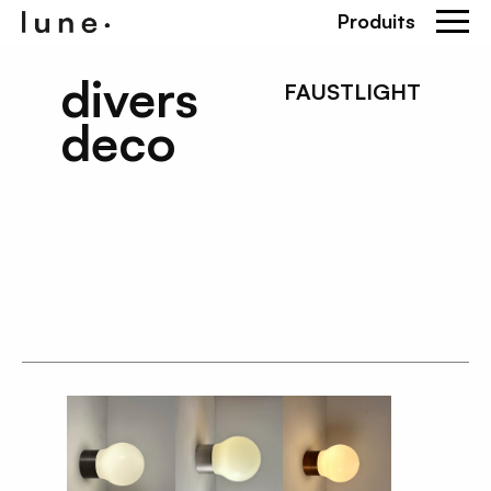
Produits
divers
FAUSTLIGHT
deco