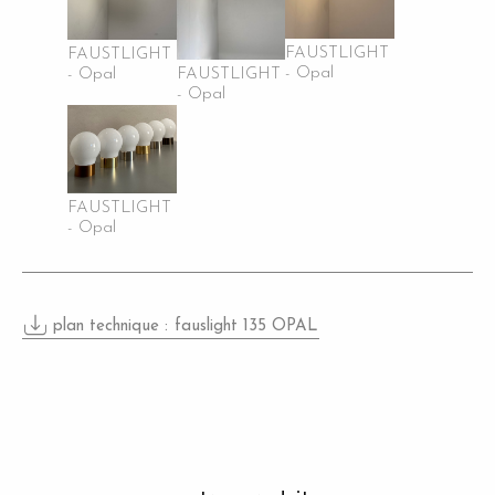
FAUSTLIGHT
FAUSTLIGHT
- Opal
FAUSTLIGHT
- Opal
- Opal
FAUSTLIGHT
- Opal
plan technique :
fauslight 135 OPAL