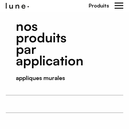
Produits
nos
produits
par
application
appliques murales