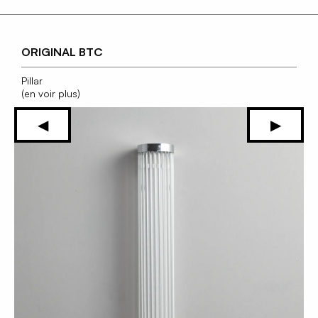
ORIGINAL BTC
Pillar
(en voir plus)