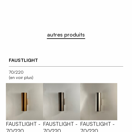
autres produits
FAUSTLIGHT
70/220
(en voir plus)
FAUSTLIGHT -
FAUSTLIGHT -
FAUSTLIGHT -
70/220
70/220
70/220